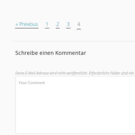
« Previous
1
2
3
4
Schreibe einen Kommentar
Deine E-Mail-Adresse wird nicht veröffentlicht.
Erforderliche Felder sind mit