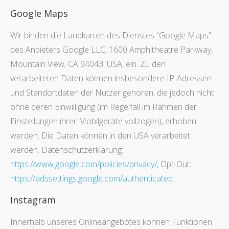
Google Maps
Wir binden die Landkarten des Dienstes “Google Maps”
des Anbieters Google LLC, 1600 Amphitheatre Parkway,
Mountain View, CA 94043, USA, ein. Zu den
verarbeiteten Daten können insbesondere IP-Adressen
und Standortdaten der Nutzer gehören, die jedoch nicht
ohne deren Einwilligung (im Regelfall im Rahmen der
Einstellungen ihrer Mobilgeräte vollzogen), erhoben
werden. Die Daten können in den USA verarbeitet
werden. Datenschutzerklärung:
https://www.google.com/policies/privacy/
, Opt-Out:
https://adssettings.google.com/authenticated
.
Instagram
Innerhalb unseres Onlineangebotes können Funktionen