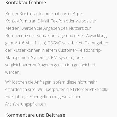
Kontaktaufnahme
Bei der Kontaktaufnahme mit uns (z.B. per
Kontaktformular, E-Mail, Telefon oder via sozialer
Medien) werden die Angaben des Nutzers zur
Bearbeitung der Kontaktanfrage und deren Abwicklung
gem. Art. 6 Abs. 1 lit. b) DSGVO verarbeitet. Die Angaben
der Nutzer können in einem Customer-Relationship-
Management System („CRM System“) oder
vergleichbarer Anfragenorganisation gespeichert
werden.
Wir löschen die Anfragen, sofern diese nicht mehr
erforderlich sind. Wir überprüfen die Erforderlichkeit alle
zwei Jahre; Ferner gelten die gesetzlichen
Archivierungspflichten.
Kommentare und Beiträge