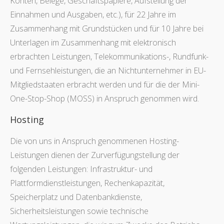
Konten, Belege, Geschäftspapiere, Aufstellung der
Einnahmen und Ausgaben, etc.), für 22 Jahre im
Zusammenhang mit Grundstücken und für 10 Jahre bei
Unterlagen im Zusammenhang mit elektronisch
erbrachten Leistungen, Telekommunikations-, Rundfunk-
und Fernsehleistungen, die an Nichtunternehmer in EU-
Mitgliedstaaten erbracht werden und für die der Mini-
One-Stop-Shop (MOSS) in Anspruch genommen wird.
Hosting
Die von uns in Anspruch genommenen Hosting-
Leistungen dienen der Zurverfügungstellung der
folgenden Leistungen: Infrastruktur- und
Plattformdienstleistungen, Rechenkapazität,
Speicherplatz und Datenbankdienste,
Sicherheitsleistungen sowie technische