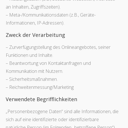
an Inhalten, Zugriffszeiten).
– Meta-/Kommunikationsdaten (z.B., Geräte-
Informationen, IP-Adressen).
Zweck der Verarbeitung
– Zurverfügungstellung des Onlineangebotes, seiner
Funktionen und Inhalte.
– Beantwortung von Kontaktanfragen und
Kommunikation mit Nutzern.
– Sicherheitsmaßnahmen.
– Reichweitenmessung/Marketing
Verwendete Begrifflichkeiten
„Personenbezogene Daten“ sind alle Informationen, die
sich auf eine identifizierte oder identifizierbare
natürliche Person (im Folgenden „betroffene Person“)