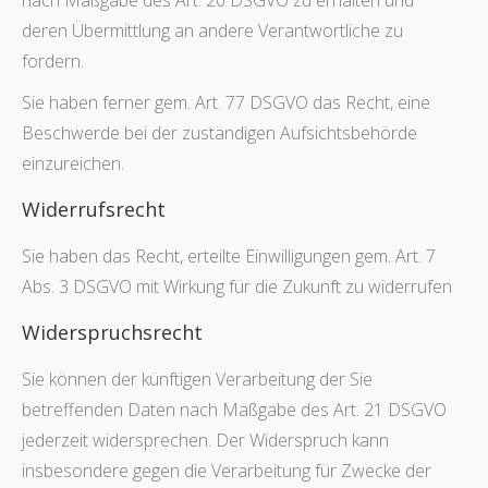
nach Maßgabe des Art. 20 DSGVO zu erhalten und
deren Übermittlung an andere Verantwortliche zu
fordern.
Sie haben ferner gem. Art. 77 DSGVO das Recht, eine
Beschwerde bei der zuständigen Aufsichtsbehörde
einzureichen.
Widerrufsrecht
Sie haben das Recht, erteilte Einwilligungen gem. Art. 7
Abs. 3 DSGVO mit Wirkung für die Zukunft zu widerrufen
Widerspruchsrecht
Sie können der künftigen Verarbeitung der Sie
betreffenden Daten nach Maßgabe des Art. 21 DSGVO
jederzeit widersprechen. Der Widerspruch kann
insbesondere gegen die Verarbeitung für Zwecke der