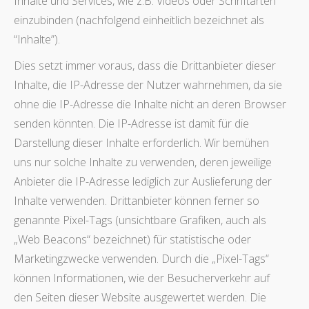
Inhalte und Services, wie z.B. Videos oder Schriftarten
einzubinden (nachfolgend einheitlich bezeichnet als
“Inhalte”).
Dies setzt immer voraus, dass die Drittanbieter dieser
Inhalte, die IP-Adresse der Nutzer wahrnehmen, da sie
ohne die IP-Adresse die Inhalte nicht an deren Browser
senden könnten. Die IP-Adresse ist damit für die
Darstellung dieser Inhalte erforderlich. Wir bemühen
uns nur solche Inhalte zu verwenden, deren jeweilige
Anbieter die IP-Adresse lediglich zur Auslieferung der
Inhalte verwenden. Drittanbieter können ferner so
genannte Pixel-Tags (unsichtbare Grafiken, auch als
„Web Beacons“ bezeichnet) für statistische oder
Marketingzwecke verwenden. Durch die „Pixel-Tags“
können Informationen, wie der Besucherverkehr auf
den Seiten dieser Website ausgewertet werden. Die