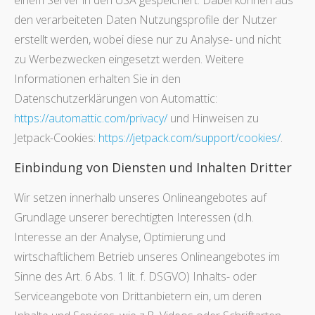
einem Server in den USA gespeichert. Dabei können aus
den verarbeiteten Daten Nutzungsprofile der Nutzer
erstellt werden, wobei diese nur zu Analyse- und nicht
zu Werbezwecken eingesetzt werden. Weitere
Informationen erhalten Sie in den
Datenschutzerklärungen von Automattic:
https://automattic.com/privacy/
und Hinweisen zu
Jetpack-Cookies:
https://jetpack.com/support/cookies/
.
Einbindung von Diensten und Inhalten Dritter
Wir setzen innerhalb unseres Onlineangebotes auf
Grundlage unserer berechtigten Interessen (d.h.
Interesse an der Analyse, Optimierung und
wirtschaftlichem Betrieb unseres Onlineangebotes im
Sinne des Art. 6 Abs. 1 lit. f. DSGVO) Inhalts- oder
Serviceangebote von Drittanbietern ein, um deren