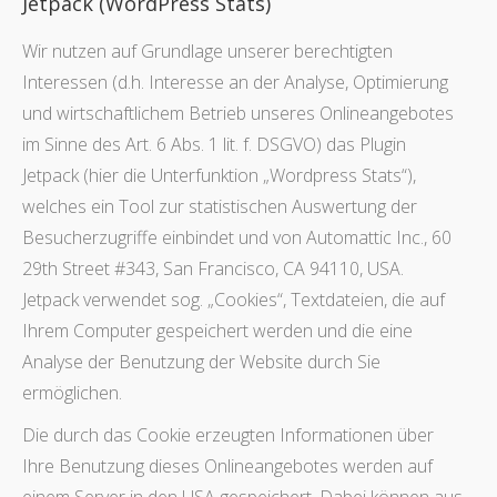
Jetpack (WordPress Stats)
Wir nutzen auf Grundlage unserer berechtigten
Interessen (d.h. Interesse an der Analyse, Optimierung
und wirtschaftlichem Betrieb unseres Onlineangebotes
im Sinne des Art. 6 Abs. 1 lit. f. DSGVO) das Plugin
Jetpack (hier die Unterfunktion „Wordpress Stats“),
welches ein Tool zur statistischen Auswertung der
Besucherzugriffe einbindet und von Automattic Inc., 60
29th Street #343, San Francisco, CA 94110, USA.
Jetpack verwendet sog. „Cookies“, Textdateien, die auf
Ihrem Computer gespeichert werden und die eine
Analyse der Benutzung der Website durch Sie
ermöglichen.
Die durch das Cookie erzeugten Informationen über
Ihre Benutzung dieses Onlineangebotes werden auf