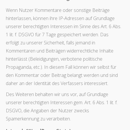
Wenn Nutzer Kommentare oder sonstige Beiträge
hinterlassen, können ihre IP-Adressen auf Grundlage
unserer berechtigten Interessen im Sinne des Art. 6 Abs.
1 lit. f. DSGVO für 7 Tage gespeichert werden. Das
erfolgt zu unserer Sicherheit, falls jemand in
Kommentaren und Beiträgen widerrechtliche Inhalte
hinterlässt (Beleidigungen, verbotene politische
Propaganda, etc.). In diesem Fall können wir selbst für
den Kommentar oder Beitrag belangt werden und sind
daher an der Identität des Verfassers interessiert.
Des Weiteren behalten wir uns vor, auf Grundlage
unserer berechtigten Interessen gem. Art. 6 Abs. 1 lit. f.
DSGVO, die Angaben der Nutzer zwecks
Spamerkennung zu verarbeiten.