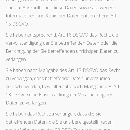
und auf Auskunft über diese Daten sowie auf weitere
Informationen und Kopie der Daten entsprechend Art.
15 DSGVO.
Sie haben entsprechend. Art. 16 DSGVO das Recht, die
Vervollständigung der Sie betreffenden Daten oder die
Berichtigung der Sie betreffenden unrichtigen Daten zu
verlangen.
Sie haben nach Maßgabe des Art. 17 DSGVO das Recht
zu verlangen, dass betreffende Daten unverzüglich
gelöscht werden, bzw. alternativ nach Maßgabe des Art.
18 DSGVO eine Einschränkung der Verarbeitung der
Daten zu verlangen.
Sie haben das Recht zu verlangen, dass die Sie
betreffenden Daten, die Sie uns bereitgestellt haben