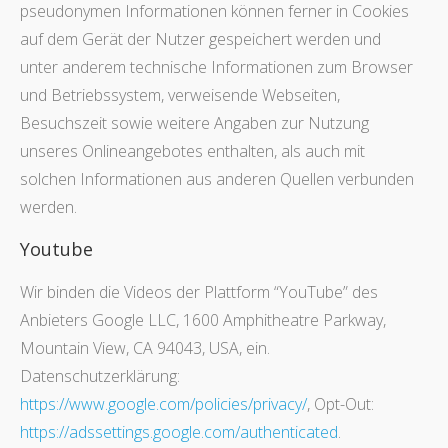
pseudonymen Informationen können ferner in Cookies
auf dem Gerät der Nutzer gespeichert werden und
unter anderem technische Informationen zum Browser
und Betriebssystem, verweisende Webseiten,
Besuchszeit sowie weitere Angaben zur Nutzung
unseres Onlineangebotes enthalten, als auch mit
solchen Informationen aus anderen Quellen verbunden
werden.
Youtube
Wir binden die Videos der Plattform “YouTube” des
Anbieters Google LLC, 1600 Amphitheatre Parkway,
Mountain View, CA 94043, USA, ein.
Datenschutzerklärung:
https://www.google.com/policies/privacy/
, Opt-Out:
https://adssettings.google.com/authenticated
.