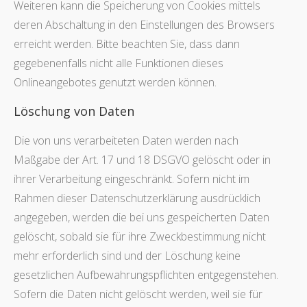
Weiteren kann die Speicherung von Cookies mittels
deren Abschaltung in den Einstellungen des Browsers
erreicht werden. Bitte beachten Sie, dass dann
gegebenenfalls nicht alle Funktionen dieses
Onlineangebotes genutzt werden können.
Löschung von Daten
Die von uns verarbeiteten Daten werden nach
Maßgabe der Art. 17 und 18 DSGVO gelöscht oder in
ihrer Verarbeitung eingeschränkt. Sofern nicht im
Rahmen dieser Datenschutzerklärung ausdrücklich
angegeben, werden die bei uns gespeicherten Daten
gelöscht, sobald sie für ihre Zweckbestimmung nicht
mehr erforderlich sind und der Löschung keine
gesetzlichen Aufbewahrungspflichten entgegenstehen.
Sofern die Daten nicht gelöscht werden, weil sie für