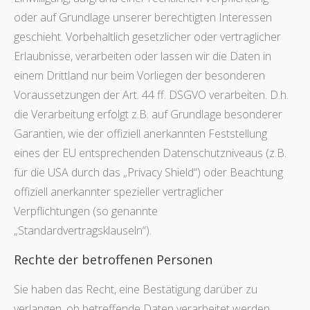
oder auf Grundlage unserer berechtigten Interessen
geschieht. Vorbehaltlich gesetzlicher oder vertraglicher
Erlaubnisse, verarbeiten oder lassen wir die Daten in
einem Drittland nur beim Vorliegen der besonderen
Voraussetzungen der Art. 44 ff. DSGVO verarbeiten. D.h.
die Verarbeitung erfolgt z.B. auf Grundlage besonderer
Garantien, wie der offiziell anerkannten Feststellung
eines der EU entsprechenden Datenschutzniveaus (z.B.
für die USA durch das „Privacy Shield“) oder Beachtung
offiziell anerkannter spezieller vertraglicher
Verpflichtungen (so genannte
„Standardvertragsklauseln“).
Rechte der betroffenen Personen
Sie haben das Recht, eine Bestätigung darüber zu
verlangen, ob betreffende Daten verarbeitet werden