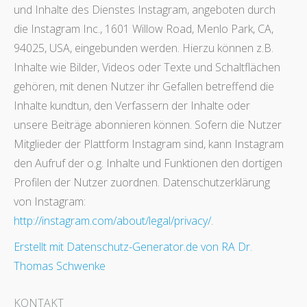
und Inhalte des Dienstes Instagram, angeboten durch
die Instagram Inc., 1601 Willow Road, Menlo Park, CA,
94025, USA, eingebunden werden. Hierzu können z.B.
Inhalte wie Bilder, Videos oder Texte und Schaltflächen
gehören, mit denen Nutzer ihr Gefallen betreffend die
Inhalte kundtun, den Verfassern der Inhalte oder
unsere Beiträge abonnieren können. Sofern die Nutzer
Mitglieder der Plattform Instagram sind, kann Instagram
den Aufruf der o.g. Inhalte und Funktionen den dortigen
Profilen der Nutzer zuordnen. Datenschutzerklärung
von Instagram:
http://instagram.com/about/legal/privacy/
.
Erstellt mit Datenschutz-Generator.de von RA Dr.
Thomas Schwenke
KONTAKT