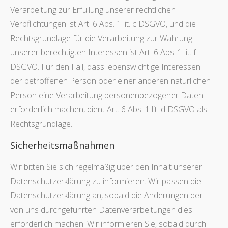
Verarbeitung zur Erfüllung unserer rechtlichen
Verpflichtungen ist Art. 6 Abs. 1 lit. c DSGVO, und die
Rechtsgrundlage für die Verarbeitung zur Wahrung
unserer berechtigten Interessen ist Art. 6 Abs. 1 lit. f
DSGVO. Für den Fall, dass lebenswichtige Interessen
der betroffenen Person oder einer anderen natürlichen
Person eine Verarbeitung personenbezogener Daten
erforderlich machen, dient Art. 6 Abs. 1 lit. d DSGVO als
Rechtsgrundlage.
Sicherheitsmaßnahmen
Wir bitten Sie sich regelmäßig über den Inhalt unserer
Datenschutzerklärung zu informieren. Wir passen die
Datenschutzerklärung an, sobald die Änderungen der
von uns durchgeführten Datenverarbeitungen dies
erforderlich machen. Wir informieren Sie, sobald durch