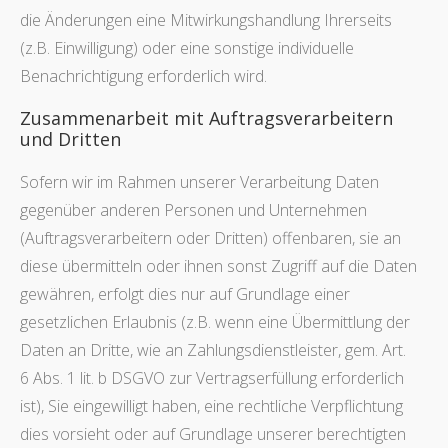
die Änderungen eine Mitwirkungshandlung Ihrerseits
(z.B. Einwilligung) oder eine sonstige individuelle
Benachrichtigung erforderlich wird.
Zusammenarbeit mit Auftragsverarbeitern
und Dritten
Sofern wir im Rahmen unserer Verarbeitung Daten
gegenüber anderen Personen und Unternehmen
(Auftragsverarbeitern oder Dritten) offenbaren, sie an
diese übermitteln oder ihnen sonst Zugriff auf die Daten
gewähren, erfolgt dies nur auf Grundlage einer
gesetzlichen Erlaubnis (z.B. wenn eine Übermittlung der
Daten an Dritte, wie an Zahlungsdienstleister, gem. Art.
6 Abs. 1 lit. b DSGVO zur Vertragserfüllung erforderlich
ist), Sie eingewilligt haben, eine rechtliche Verpflichtung
dies vorsieht oder auf Grundlage unserer berechtigten