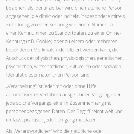
beziehen; als identifizierbar wird eine natürliche Person
angesehen, die direkt oder indirekt, insbesondere mittels
Zuordnung zu einer Kennung wie einem Namen, zu
einer Kennnummer, zu Standortdaten, zu einer Online-
Kennung (z.B. Cookie) oder zu einem oder mehreren
besonderen Merkmalen identifiziert werden kann, die
Ausdruck der physischen, physiologischen, genetischen,
psychischen, wirtschaftlichen, kulturellen oder sozialen
Identität dieser natürlichen Person sind.
„Verarbeitung“ ist jeder mit oder ohne Hilfe
automatisierter Verfahren ausgeführten Vorgang oder
jede solche Vorgangsreihe im Zusammenhang mit
personenbezogenen Daten. Der Begriff reicht weit und
umfasst praktisch jeden Umgang mit Daten.
Als „Verantwortlicher“ wird die natürliche oder