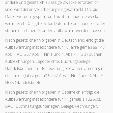
andere und gesetzlich zulässige Zwecke erforderlich
sind, wird deren Verarbeitung eingeschränkt. D.h. die
Daten werden gesperrt und nicht für andere Zwecke
verarbeitet. Das gilt z.B. für Daten, die aus handels- oder
steuerrechtlichen Gründen aufbewahrt werden müssen.
Nach gesetzlichen Vorgaben in Deutschland, erfolgt die
Aufbewahrung insbesondere für 10 Jahre gemäß §§ 147
Abs. 1 AO, 257 Abs. 1 Nr. 1 und 4, Abs. 4 HGB (Bücher,
Aufzeichnungen, Lageberichte, Buchungsbelege,
Handelsbücher, für Besteuerung relevanter Unterlagen,
etc.) und 6 Jahre gemäß § 257 Abs. 1 Nr. 2 und 3, Abs. 4
HGB (Handelsbriefe).
Nach gesetzlichen Vorgaben in Österreich erfolgt die
Aufbewahrung insbesondere für 7 J gemäß § 132 Abs. 1
BAO (Buchhaltungsunterlagen, Belege/Rechnungen,