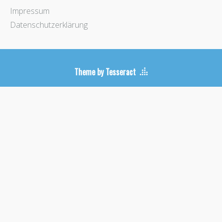
Impressum
Datenschutzerklärung
Theme by Tesseract