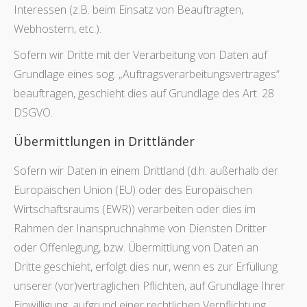
Interessen (z.B. beim Einsatz von Beauftragten,
Webhostern, etc.).
Sofern wir Dritte mit der Verarbeitung von Daten auf
Grundlage eines sog. „Auftragsverarbeitungsvertrages“
beauftragen, geschieht dies auf Grundlage des Art. 28
DSGVO.
Übermittlungen in Drittländer
Sofern wir Daten in einem Drittland (d.h. außerhalb der
Europäischen Union (EU) oder des Europäischen
Wirtschaftsraums (EWR)) verarbeiten oder dies im
Rahmen der Inanspruchnahme von Diensten Dritter
oder Offenlegung, bzw. Übermittlung von Daten an
Dritte geschieht, erfolgt dies nur, wenn es zur Erfüllung
unserer (vor)vertraglichen Pflichten, auf Grundlage Ihrer
Einwilligung, aufgrund einer rechtlichen Verpflichtung