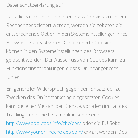
Datenschutzerklärung auf.
Falls die Nutzer nicht möchten, dass Cookies auf ihrem
Rechner gespeichert werden, werden sie gebeten die
entsprechende Option in den Systemeinstellungen ihres
Browsers zu deaktivieren. Gespeicherte Cookies
können in den Systemeinstellungen des Browsers
gelöscht werden. Der Ausschluss von Cookies kann zu
Funktionseinschränkungen dieses Onlineangebotes
führen.
Ein genereller Widerspruch gegen den Einsatz der zu
Zwecken des Onlinemarketing eingesetzten Cookies
kann bei einer Vielzahl der Dienste, vor allem im Fall des
Trackings, über die US-amerikanische Seite
http://www.aboutads.info/choices/
oder die EU-Seite
http://www.youronlinechoices.com/
erklärt werden. Des