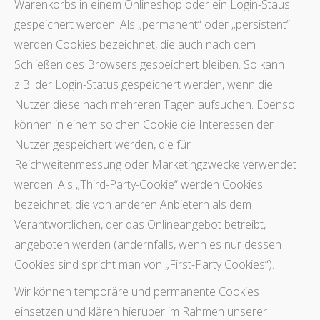
Warenkorbs in einem Onlineshop oder ein Login-Staus
gespeichert werden. Als „permanent“ oder „persistent“
werden Cookies bezeichnet, die auch nach dem
Schließen des Browsers gespeichert bleiben. So kann
z.B. der Login-Status gespeichert werden, wenn die
Nutzer diese nach mehreren Tagen aufsuchen. Ebenso
können in einem solchen Cookie die Interessen der
Nutzer gespeichert werden, die für
Reichweitenmessung oder Marketingzwecke verwendet
werden. Als „Third-Party-Cookie“ werden Cookies
bezeichnet, die von anderen Anbietern als dem
Verantwortlichen, der das Onlineangebot betreibt,
angeboten werden (andernfalls, wenn es nur dessen
Cookies sind spricht man von „First-Party Cookies“).
Wir können temporäre und permanente Cookies
einsetzen und klären hierüber im Rahmen unserer