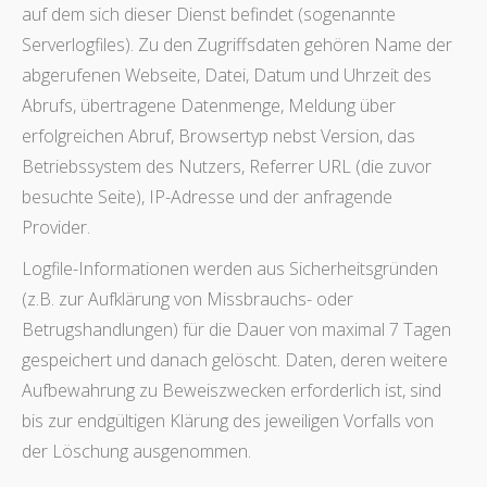
auf dem sich dieser Dienst befindet (sogenannte
Serverlogfiles). Zu den Zugriffsdaten gehören Name der
abgerufenen Webseite, Datei, Datum und Uhrzeit des
Abrufs, übertragene Datenmenge, Meldung über
erfolgreichen Abruf, Browsertyp nebst Version, das
Betriebssystem des Nutzers, Referrer URL (die zuvor
besuchte Seite), IP-Adresse und der anfragende
Provider.
Logfile-Informationen werden aus Sicherheitsgründen
(z.B. zur Aufklärung von Missbrauchs- oder
Betrugshandlungen) für die Dauer von maximal 7 Tagen
gespeichert und danach gelöscht. Daten, deren weitere
Aufbewahrung zu Beweiszwecken erforderlich ist, sind
bis zur endgültigen Klärung des jeweiligen Vorfalls von
der Löschung ausgenommen.