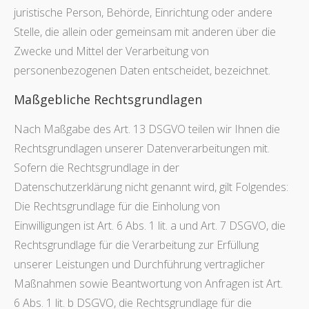
juristische Person, Behörde, Einrichtung oder andere
Stelle, die allein oder gemeinsam mit anderen über die
Zwecke und Mittel der Verarbeitung von
personenbezogenen Daten entscheidet, bezeichnet.
Maßgebliche Rechtsgrundlagen
Nach Maßgabe des Art. 13 DSGVO teilen wir Ihnen die
Rechtsgrundlagen unserer Datenverarbeitungen mit.
Sofern die Rechtsgrundlage in der
Datenschutzerklärung nicht genannt wird, gilt Folgendes:
Die Rechtsgrundlage für die Einholung von
Einwilligungen ist Art. 6 Abs. 1 lit. a und Art. 7 DSGVO, die
Rechtsgrundlage für die Verarbeitung zur Erfüllung
unserer Leistungen und Durchführung vertraglicher
Maßnahmen sowie Beantwortung von Anfragen ist Art.
6 Abs. 1 lit. b DSGVO, die Rechtsgrundlage für die