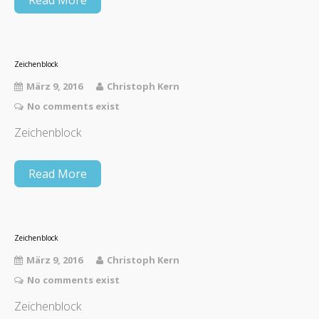
Zeichenblock
März 9, 2016
Christoph Kern
No comments exist
Zeichenblock
Read More
Zeichenblock
März 9, 2016
Christoph Kern
No comments exist
Zeichenblock