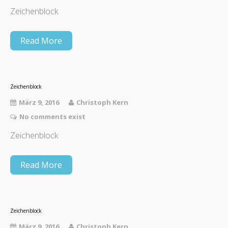
Zeichenblock
Read More
Zeichenblock
März 9, 2016
Christoph Kern
No comments exist
Zeichenblock
Read More
Zeichenblock
März 9, 2016
Christoph Kern