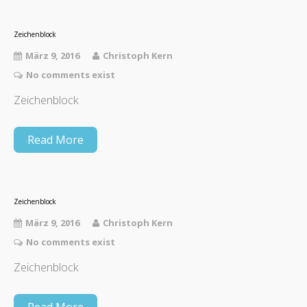
Zeichenblock
März 9, 2016
Christoph Kern
No comments exist
Zeichenblock
Read More
Zeichenblock
März 9, 2016
Christoph Kern
No comments exist
Zeichenblock
Read More