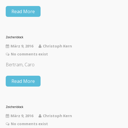
Read More
Zeichenblock
März 9, 2016
Christoph Kern
No comments exist
Bertram, Caro
Read More
Zeichenblock
März 9, 2016
Christoph Kern
No comments exist