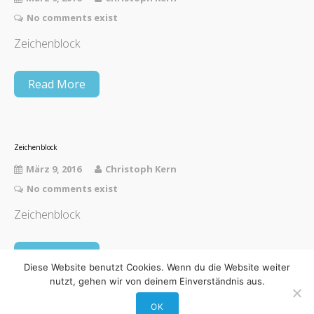
No comments exist
Zeichenblock
Read More
Zeichenblock
März 9, 2016
Christoph Kern
No comments exist
Zeichenblock
Read More
Diese Website benutzt Cookies. Wenn du die Website weiter
nutzt, gehen wir von deinem Einverständnis aus.
OK