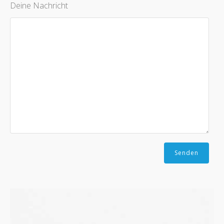
Deine Nachricht