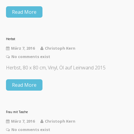
Read More
Herbst
März 7, 2016
Christoph Kern
No comments exist
Herbst, 80 x 80 cm, Vinyl, Öl auf Leinwand 2015
Read More
Frau mit Tasche
März 7, 2016
Christoph Kern
No comments exist