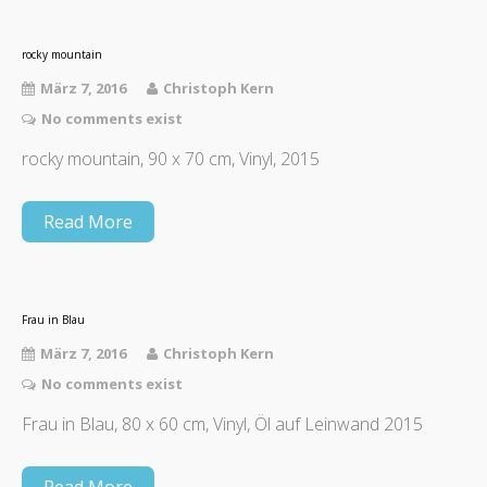
rocky mountain
März 7, 2016
Christoph Kern
No comments exist
rocky mountain, 90 x 70 cm, Vinyl, 2015
Read More
Frau in Blau
März 7, 2016
Christoph Kern
No comments exist
Frau in Blau, 80 x 60 cm, Vinyl, Öl auf Leinwand 2015
Read More