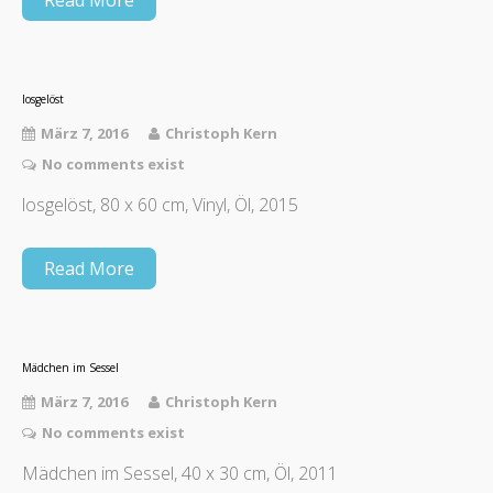
losgelöst
März 7, 2016
Christoph Kern
No comments exist
losgelöst, 80 x 60 cm, Vinyl, Öl, 2015
Read More
Mädchen im Sessel
März 7, 2016
Christoph Kern
No comments exist
Mädchen im Sessel, 40 x 30 cm, Öl, 2011