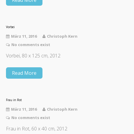
Vorbei
März 11, 2016
Christoph Kern
No comments exist
Vorbei, 80 x 125 cm, 2012
Read More
Frau in Rot
März 11, 2016
Christoph Kern
No comments exist
Frau in Rot, 60 x 40 cm, 2012