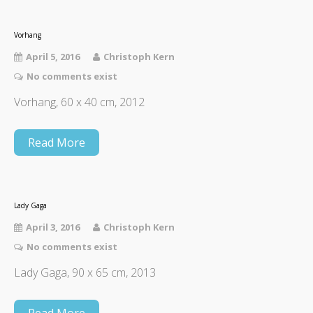
Vorhang
April 5, 2016
Christoph Kern
No comments exist
Vorhang, 60 x 40 cm, 2012
Read More
Lady Gaga
April 3, 2016
Christoph Kern
No comments exist
Lady Gaga, 90 x 65 cm, 2013
Read More