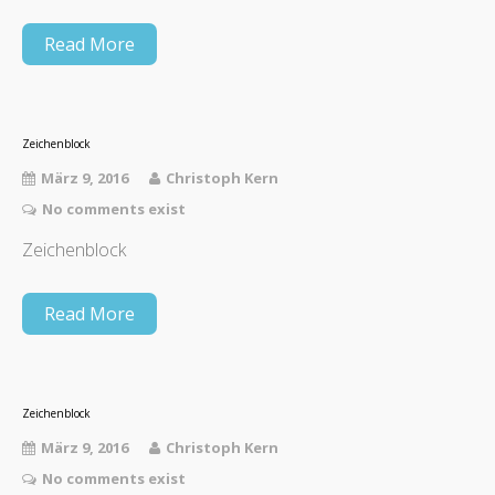
Read More
Zeichenblock
März 9, 2016
Christoph Kern
No comments exist
Zeichenblock
Read More
Zeichenblock
März 9, 2016
Christoph Kern
No comments exist