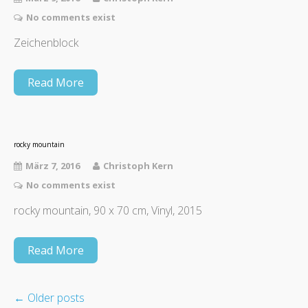
No comments exist
Zeichenblock
Read More
rocky mountain
März 7, 2016
Christoph Kern
No comments exist
rocky mountain, 90 x 70 cm, Vinyl, 2015
Read More
←
Older posts