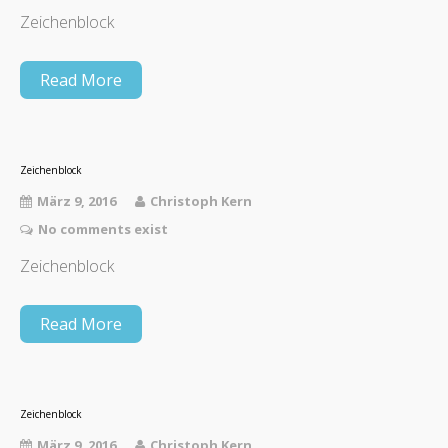
Zeichenblock
Read More
Zeichenblock
März 9, 2016
Christoph Kern
No comments exist
Zeichenblock
Read More
Zeichenblock
März 9, 2016
Christoph Kern