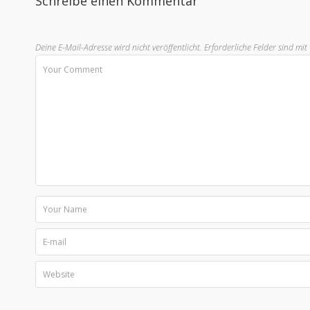
Schreibe einen Kommentar
Deine E-Mail-Adresse wird nicht veröffentlicht.
Erforderliche Felder sind mit