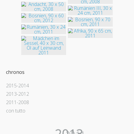
chronos
2015-2014
2013-2012
2011-2008
con tutto